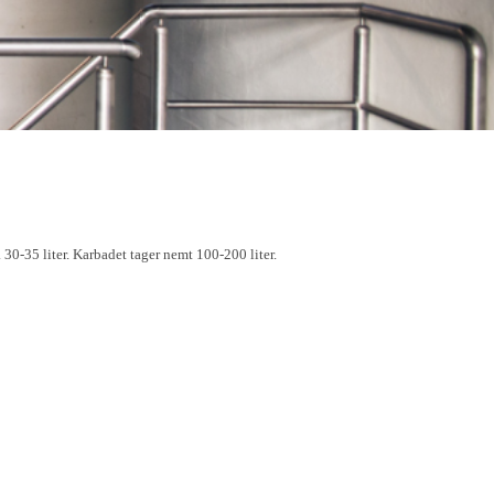
. 30-35 liter. Karbadet tager nemt 100-200 liter.