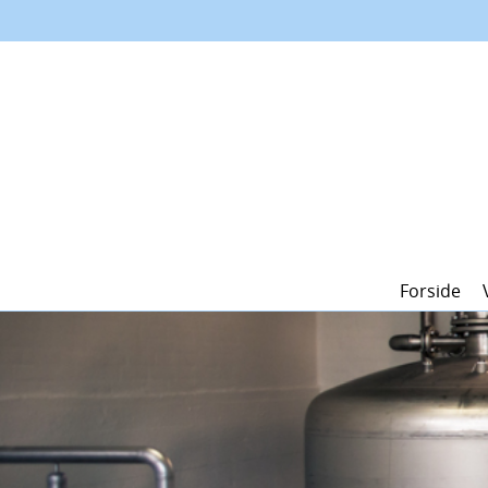
Forside