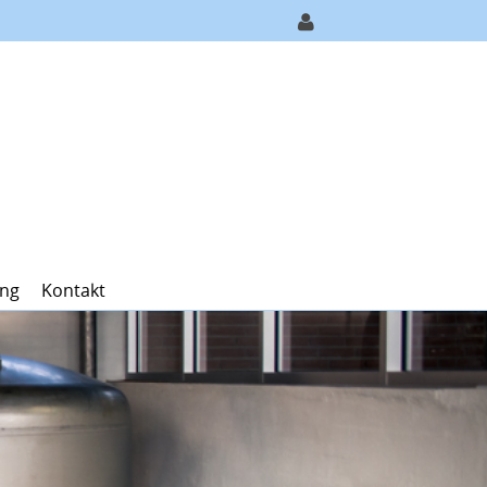
ing
Kontakt